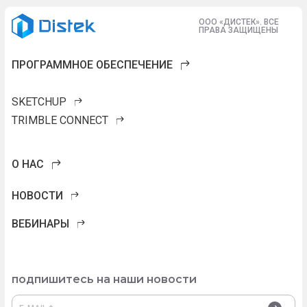
ООО «ДИСТЕК». ВСЕ
ПРАВА ЗАЩИЩЕНЫ
ПРОГРАММНОЕ ОБЕСПЕЧЕНИЕ
SKETCHUP
TRIMBLE CONNECT
О НАС
НОВОСТИ
ВЕБИНАРЫ
подпишитесь на наши новости